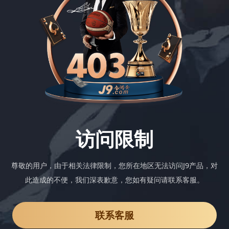
访问限制
尊敬的用户，由于相关法律限制，您所在地区无法访问J9产品，对
此造成的不便，我们深表歉意，您如有疑问请联系客服。
联系客服